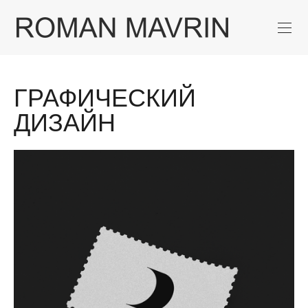
ГРАФИЧЕСКИЙ
ДИЗАЙН