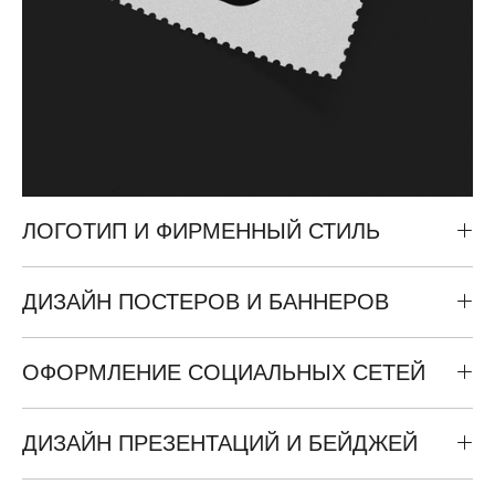
ЛОГОТИП И ФИРМЕННЫЙ СТИЛЬ
ДИЗАЙН ПОСТЕРОВ И БАННЕРОВ
ОФОРМЛЕНИЕ СОЦИАЛЬНЫХ СЕТЕЙ
ДИЗАЙН ПРЕЗЕНТАЦИЙ И БЕЙДЖЕЙ