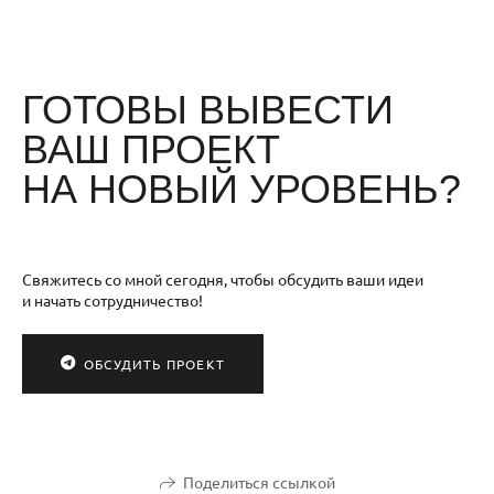
ГОТОВЫ ВЫВЕСТИ
ВАШ ПРОЕКТ
НА НОВЫЙ УРОВЕНЬ?
Свяжитесь со мной сегодня, чтобы обсудить ваши идеи
и начать сотрудничество!
ОБСУДИТЬ ПРОЕКТ
Поделиться ссылкой