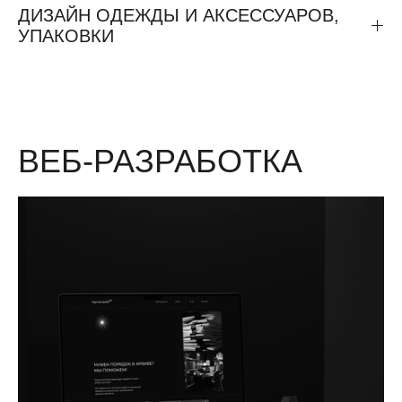
ДИЗАЙН ОДЕЖДЫ И АКСЕССУАРОВ,
УПАКОВКИ
ВЕБ-РАЗРАБОТКА