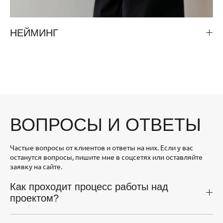
НЕЙМИНГ
ВОПРОСЫ И ОТВЕТЫ
Частые вопросы от клиентов и ответы на них. Если у вас
останутся вопросы, пишите мне в соцсетях или оставляйте
заявку на сайте.
Как проходит процесс работы над
проектом?