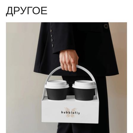
ДРУГОЕ