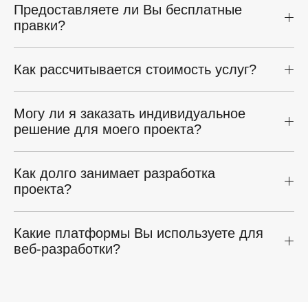
Предоставляете ли Вы бесплатные
правки?
Как рассчитывается стоимость услуг?
Могу ли я заказать индивидуальное
решение для моего проекта?
Как долго занимает разработка
проекта?
Какие платформы Вы используете для
веб-разработки?