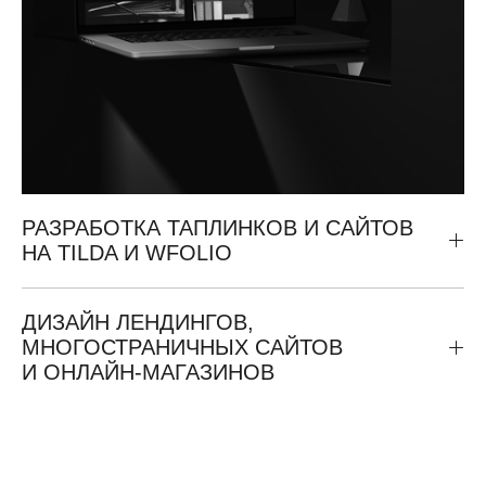
РАЗРАБОТКА ТАПЛИНКОВ И САЙТОВ
НА TILDA И WFOLIO
ДИЗАЙН ЛЕНДИНГОВ,
МНОГОСТРАНИЧНЫХ САЙТОВ
И ОНЛАЙН-МАГАЗИНОВ